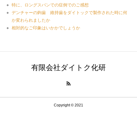
特に、ロングスパンでの症例でのご感想
デンチャーの鉤歯 維持歯をダイトックで製作された時に何
か変わられましたか
相対的なご印象はいかかでしょうか
有限会社ダイトク化研
Copyright © 2021